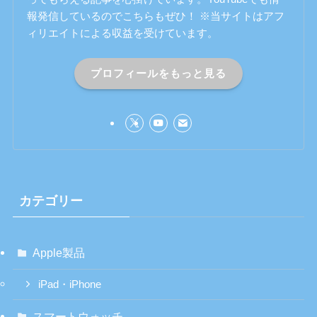
報発信しているのでこちらもぜひ！ ※当サイトはアフ
ィリエイトによる収益を受けています。
プロフィールをもっと見る
カテゴリー
Apple製品
iPad・iPhone
スマートウォッチ