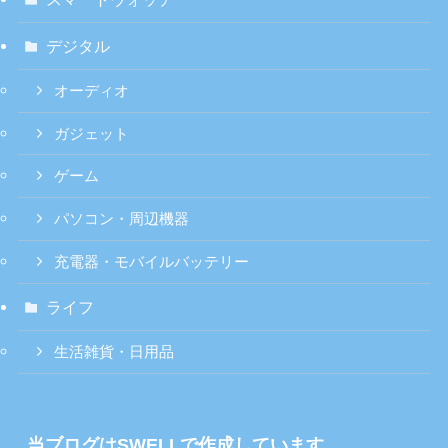
デジタル
オーディオ
ガジェット
ゲーム
パソコン・周辺機器
充電器・モバイルバッテリー
ライフ
生活雑貨・日用品
当ブログはSWELLで作成しています