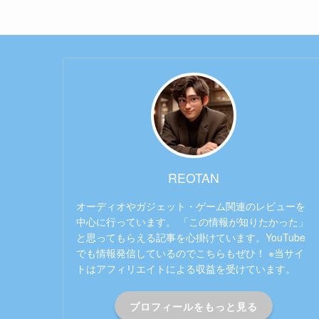
REOTAN
オーディオやガジェット・ゲーム関連のレビューを
中心に行っています。 「この情報が知りたかった」
と思ってもらえる記事を心掛けています。YouTube
でも情報発信しているのでこちらもぜひ！ ※当サイ
トはアフィリエイトによる収益を受けています。
プロフィールをもっと見る