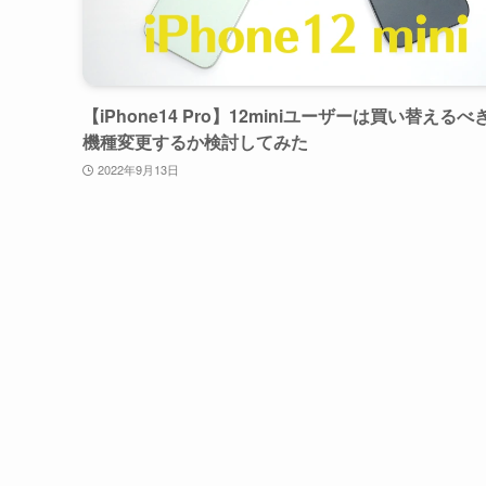
【iPhone14 Pro】12miniユーザーは買い替えるべ
機種変更するか検討してみた
2022年9月13日