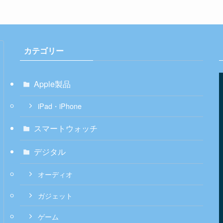
カテゴリー
Apple製品
iPad・iPhone
スマートウォッチ
デジタル
オーディオ
ガジェット
ゲーム