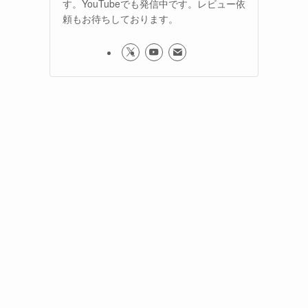
す。YouTubeでも発信中です。レビュー依
頼もお待ちしております。