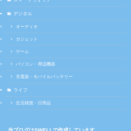
デジタル
オーディオ
ガジェット
ゲーム
パソコン・周辺機器
充電器・モバイルバッテリー
ライフ
生活雑貨・日用品
当ブログはSWELLで作成しています