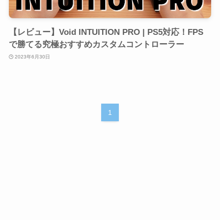
【レビュー】Void INTUITION PRO | PS5対応！FPS
で勝てる究極おすすめカスタムコントローラー
2023年6月30日
1