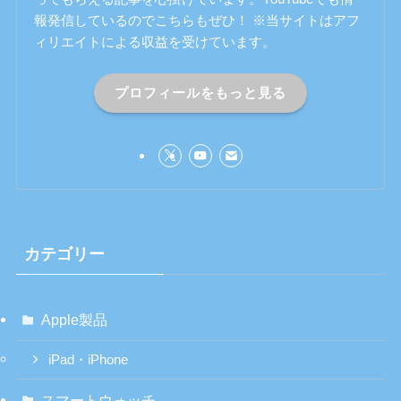
報発信しているのでこちらもぜひ！ ※当サイトはアフ
ィリエイトによる収益を受けています。
プロフィールをもっと見る
カテゴリー
Apple製品
iPad・iPhone
スマートウォッチ