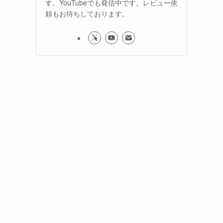
す。YouTubeでも発信中です。レビュー依
頼もお待ちしております。