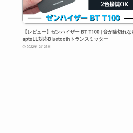
【レビュー】ゼンハイザー BT T100 | 音が途切れな
aptxLL対応Bluetoothトランスミッター
2022年12月23日