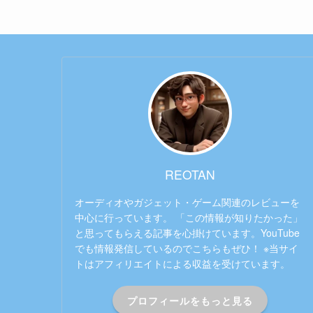
REOTAN
オーディオやガジェット・ゲーム関連のレビューを
中心に行っています。 「この情報が知りたかった」
と思ってもらえる記事を心掛けています。YouTube
でも情報発信しているのでこちらもぜひ！ ※当サイ
トはアフィリエイトによる収益を受けています。
プロフィールをもっと見る