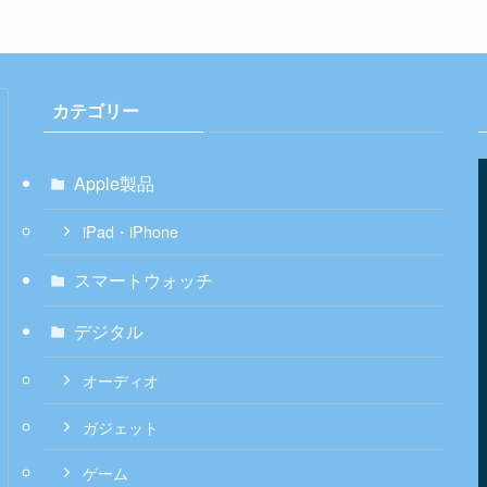
カテゴリー
Apple製品
iPad・iPhone
スマートウォッチ
デジタル
オーディオ
ガジェット
ゲーム