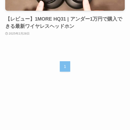
【レビュー】1MORE HQ31 | アンダー1万円で購入で
きる最新ワイヤレスヘッドホン
2025年2月28日
1