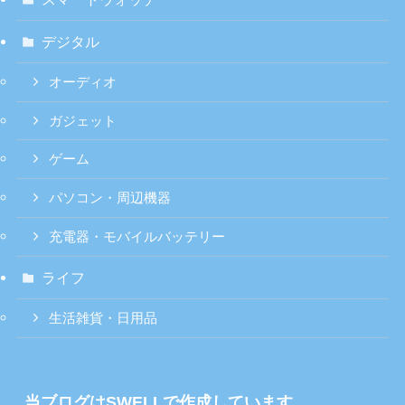
デジタル
オーディオ
ガジェット
ゲーム
パソコン・周辺機器
充電器・モバイルバッテリー
ライフ
生活雑貨・日用品
当ブログはSWELLで作成しています