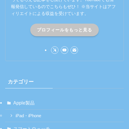
報発信しているのでこちらもぜひ！ ※当サイトはアフ
ィリエイトによる収益を受けています。
プロフィールをもっと見る
カテゴリー
Apple製品
iPad・iPhone
スマートウォッチ