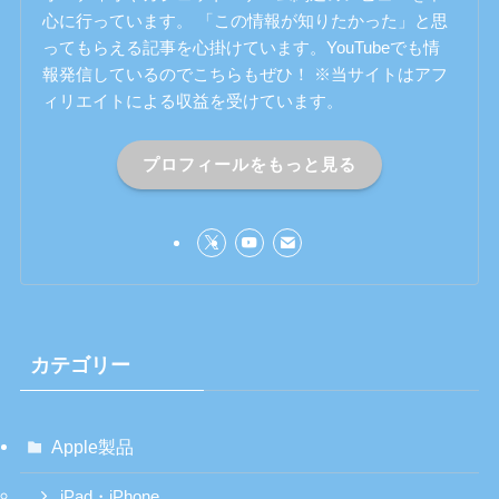
心に行っています。 「この情報が知りたかった」と思
ってもらえる記事を心掛けています。YouTubeでも情
報発信しているのでこちらもぜひ！ ※当サイトはアフ
ィリエイトによる収益を受けています。
プロフィールをもっと見る
カテゴリー
Apple製品
iPad・iPhone