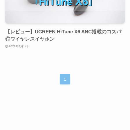
【レビュー】UGREEN HiTune X6 ANC搭載のコスパ
◎ワイヤレスイヤホン
2022年4月14日
1