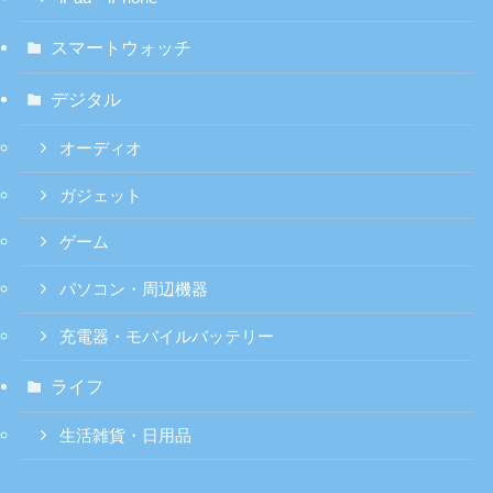
スマートウォッチ
デジタル
オーディオ
ガジェット
ゲーム
パソコン・周辺機器
充電器・モバイルバッテリー
ライフ
生活雑貨・日用品