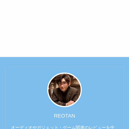
REOTAN
オーディオやガジェット・ゲーム関連のレビューを中