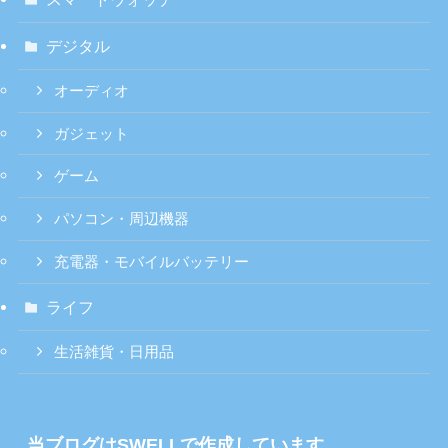
デジタル
オーディオ
ガジェット
ゲーム
パソコン・周辺機器
充電器・モバイルバッテリー
ライフ
生活雑貨・日用品
当ブログはSWELLで作成しています