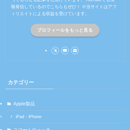
報発信しているのでこちらもぜひ！ ※当サイトはアフ
ィリエイトによる収益を受けています。
プロフィールをもっと見る
カテゴリー
Apple製品
iPad・iPhone
スマートウォッチ