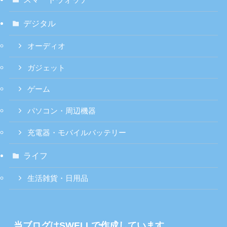
デジタル
オーディオ
ガジェット
ゲーム
パソコン・周辺機器
充電器・モバイルバッテリー
ライフ
生活雑貨・日用品
当ブログはSWELLで作成しています