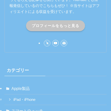
報発信しているのでこちらもぜひ！ ※当サイトはアフ
ィリエイトによる収益を受けています。
プロフィールをもっと見る
カテゴリー
Apple製品
iPad・iPhone
スマートウォッチ