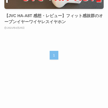
【JVC HA-A8T 感想・レビュー】フィット感抜群のオ
ープンイヤーワイヤレスイヤホン
2021年4月25日
1