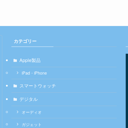
カテゴリー
Apple製品
iPad・iPhone
スマートウォッチ
デジタル
オーディオ
ガジェット