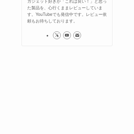
ガジェット好きが「これは良い！」と思っ
た製品を、心行くままレビューしていま
す。YouTubeでも発信中です。レビュー依
頼もお待ちしております。