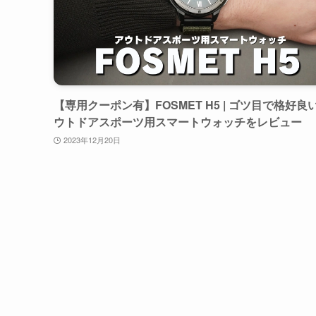
【専用クーポン有】FOSMET H5 | ゴツ目で格好良
ウトドアスポーツ用スマートウォッチをレビュー
2023年12月20日