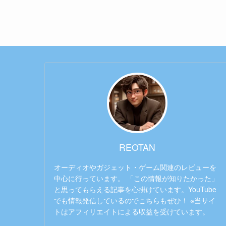
REOTAN
オーディオやガジェット・ゲーム関連のレビューを
中心に行っています。 「この情報が知りたかった」
と思ってもらえる記事を心掛けています。YouTube
でも情報発信しているのでこちらもぜひ！ ※当サイ
トはアフィリエイトによる収益を受けています。