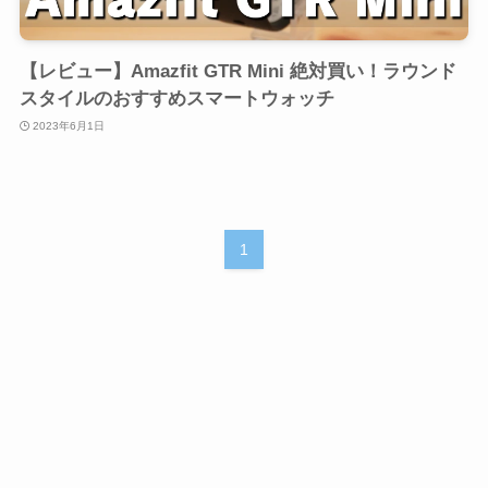
【レビュー】Amazfit GTR Mini 絶対買い！ラウンド
スタイルのおすすめスマートウォッチ
2023年6月1日
1