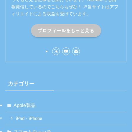
報発信しているのでこちらもぜひ！ ※当サイトはアフ
ィリエイトによる収益を受けています。
プロフィールをもっと見る
カテゴリー
Apple製品
iPad・iPhone
スマートウォッチ