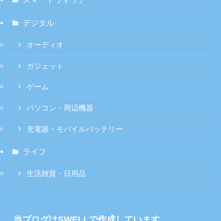
デジタル
オーディオ
ガジェット
ゲーム
パソコン・周辺機器
充電器・モバイルバッテリー
ライフ
生活雑貨・日用品
当ブログはSWELLで作成しています