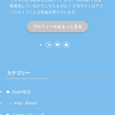
報発信しているのでこちらもぜひ！ ※当サイトはアフ
ィリエイトによる収益を受けています。
プロフィールをもっと見る
カテゴリー
Apple製品
iPad・iPhone
スマートウォッチ