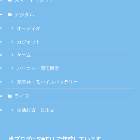
デジタル
オーディオ
ガジェット
ゲーム
パソコン・周辺機器
充電器・モバイルバッテリー
ライフ
生活雑貨・日用品
当ブログはSWELLで作成しています