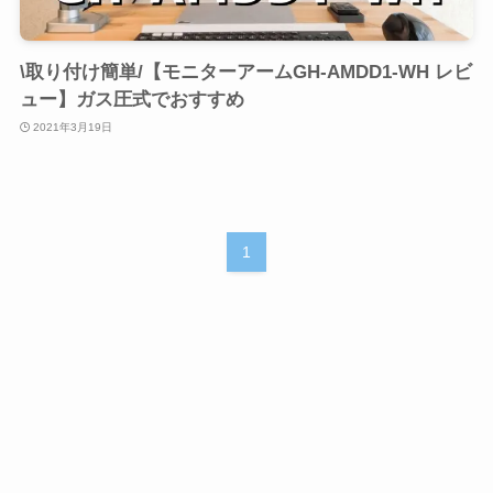
\取り付け簡単/【モニターアームGH-AMDD1-WH レビ
ュー】ガス圧式でおすすめ
2021年3月19日
1