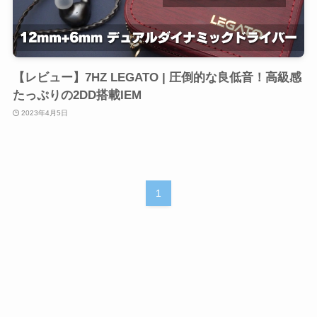
【レビュー】7HZ LEGATO | 圧倒的な良低音！高級感
たっぷりの2DD搭載IEM
2023年4月5日
1