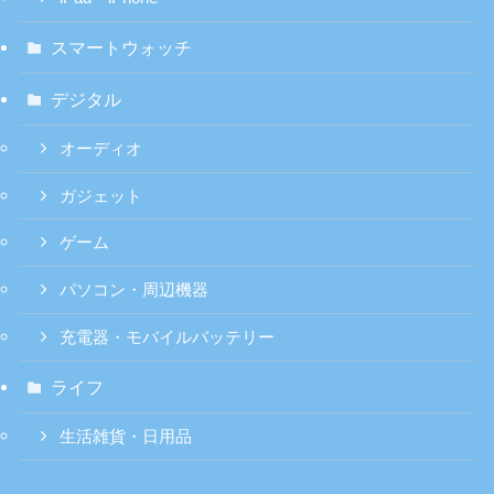
スマートウォッチ
デジタル
オーディオ
ガジェット
ゲーム
パソコン・周辺機器
充電器・モバイルバッテリー
ライフ
生活雑貨・日用品