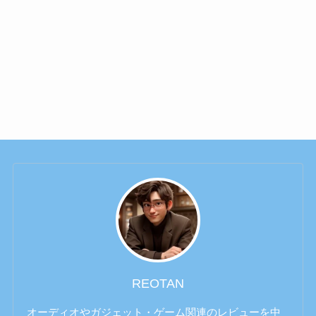
REOTAN
オーディオやガジェット・ゲーム関連のレビューを中