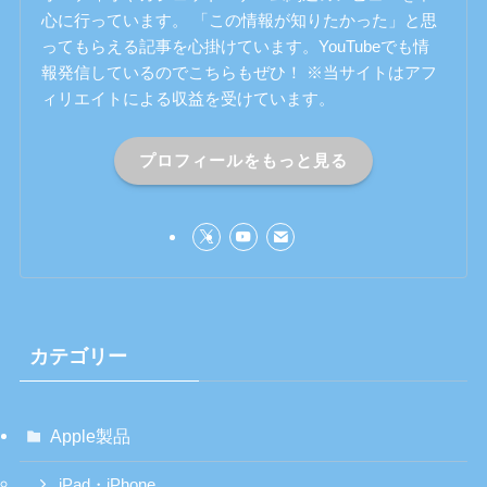
心に行っています。 「この情報が知りたかった」と思
ってもらえる記事を心掛けています。YouTubeでも情
報発信しているのでこちらもぜひ！ ※当サイトはアフ
ィリエイトによる収益を受けています。
プロフィールをもっと見る
カテゴリー
Apple製品
iPad・iPhone