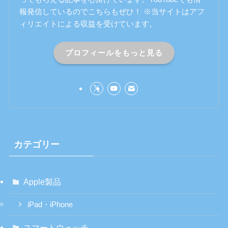
報発信しているのでこちらもぜひ！ ※当サイトはアフ
ィリエイトによる収益を受けています。
プロフィールをもっと見る
カテゴリー
Apple製品
iPad・iPhone
スマートウォッチ