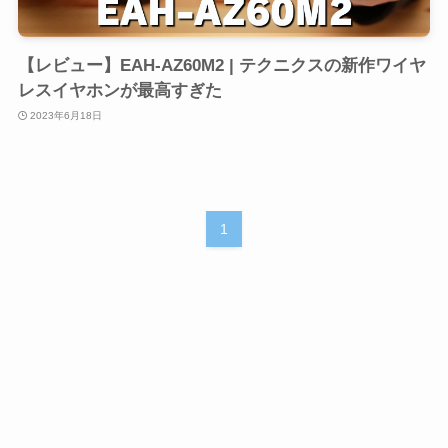
【レビュー】EAH-AZ60M2 | テクニクスの新作ワイヤ
レスイヤホンが最高すぎた
2023年6月18日
1