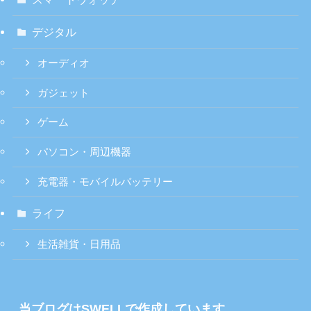
デジタル
オーディオ
ガジェット
ゲーム
パソコン・周辺機器
充電器・モバイルバッテリー
ライフ
生活雑貨・日用品
当ブログはSWELLで作成しています