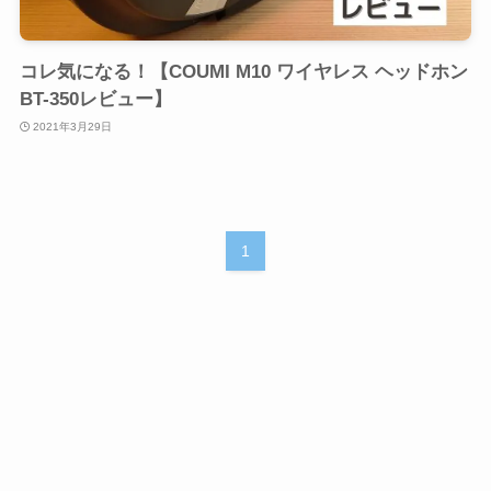
コレ気になる！【COUMI M10 ワイヤレス ヘッドホン
BT-350レビュー】
2021年3月29日
1