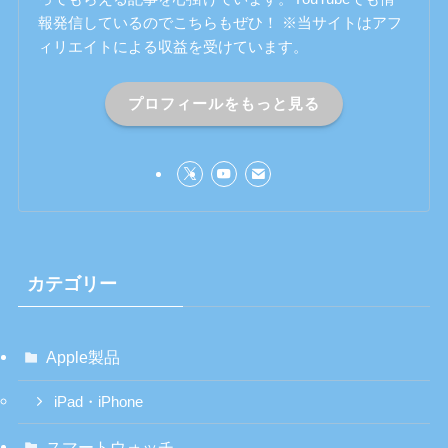
報発信しているのでこちらもぜひ！ ※当サイトはアフ
ィリエイトによる収益を受けています。
プロフィールをもっと見る
カテゴリー
Apple製品
iPad・iPhone
スマートウォッチ