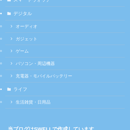
デジタル
オーディオ
ガジェット
ゲーム
パソコン・周辺機器
充電器・モバイルバッテリー
ライフ
生活雑貨・日用品
当ブログはSWELLで作成しています