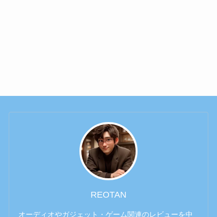
REOTAN
オーディオやガジェット・ゲーム関連のレビューを中