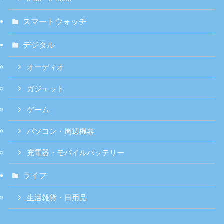
スマートウォッチ
デジタル
オーディオ
ガジェット
ゲーム
パソコン・周辺機器
充電器・モバイルバッテリー
ライフ
生活雑貨・日用品