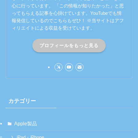
心に行っています。 「この情報が知りたかった」と思
ってもらえる記事を心掛けています。YouTubeでも情
報発信しているのでこちらもぜひ！ ※当サイトはアフ
ィリエイトによる収益を受けています。
プロフィールをもっと見る
カテゴリー
Apple製品
iPad・iPhone