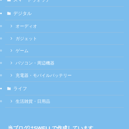
デジタル
オーディオ
ガジェット
ゲーム
パソコン・周辺機器
充電器・モバイルバッテリー
ライフ
生活雑貨・日用品
当ブログはSWELLで作成しています