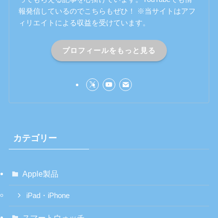
報発信しているのでこちらもぜひ！ ※当サイトはアフ
ィリエイトによる収益を受けています。
プロフィールをもっと見る
カテゴリー
Apple製品
iPad・iPhone
スマートウォッチ