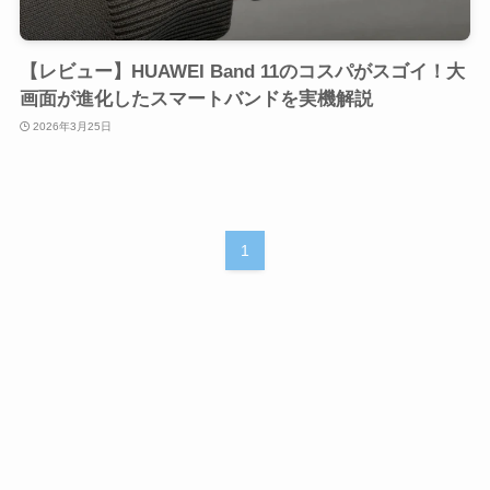
【レビュー】HUAWEI Band 11のコスパがスゴイ！大
画面が進化したスマートバンドを実機解説
2026年3月25日
1