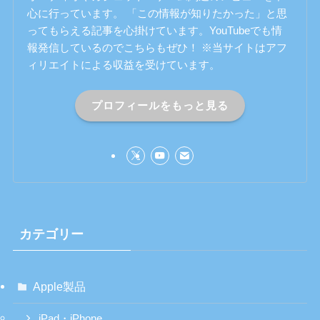
心に行っています。 「この情報が知りたかった」と思
ってもらえる記事を心掛けています。YouTubeでも情
報発信しているのでこちらもぜひ！ ※当サイトはアフ
ィリエイトによる収益を受けています。
プロフィールをもっと見る
カテゴリー
Apple製品
iPad・iPhone