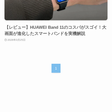
【レビュー】HUAWEI Band 11のコスパがスゴイ！大
画面が進化したスマートバンドを実機解説
2026年3月25日
1