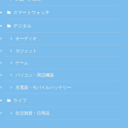
スマートウォッチ
デジタル
オーディオ
ガジェット
ゲーム
パソコン・周辺機器
充電器・モバイルバッテリー
ライフ
生活雑貨・日用品