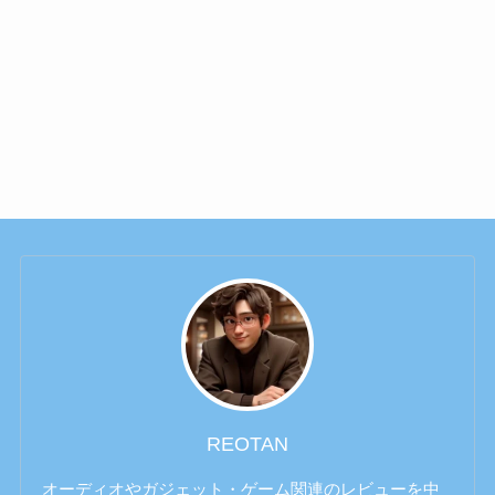
REOTAN
オーディオやガジェット・ゲーム関連のレビューを中