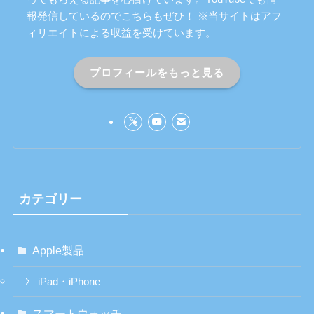
報発信しているのでこちらもぜひ！ ※当サイトはアフ
ィリエイトによる収益を受けています。
プロフィールをもっと見る
カテゴリー
Apple製品
iPad・iPhone
スマートウォッチ