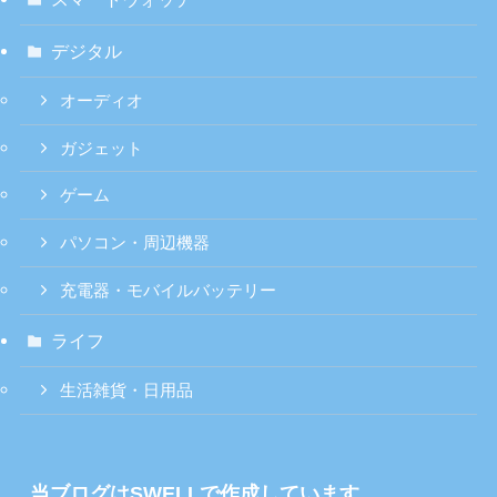
デジタル
オーディオ
ガジェット
ゲーム
パソコン・周辺機器
充電器・モバイルバッテリー
ライフ
生活雑貨・日用品
当ブログはSWELLで作成しています