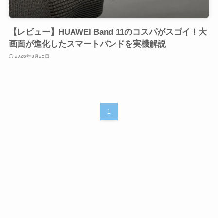
【レビュー】HUAWEI Band 11のコスパがスゴイ！大
画面が進化したスマートバンドを実機解説
2026年3月25日
1