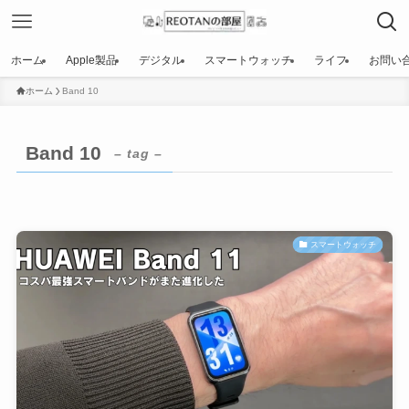
ホーム
Apple製品
デジタル
スマートウォッチ
ライフ
お問い
ホーム
Band 10
Band 10
– tag –
スマートウォッチ