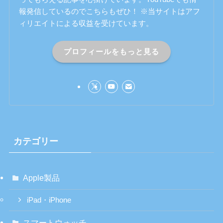
報発信しているのでこちらもぜひ！ ※当サイトはアフ
ィリエイトによる収益を受けています。
プロフィールをもっと見る
カテゴリー
Apple製品
iPad・iPhone
スマートウォッチ