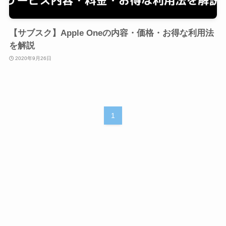
【サブスク】Apple Oneの内容・価格・お得な利用法
を解説
2020年9月26日
1