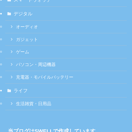
デジタル
オーディオ
ガジェット
ゲーム
パソコン・周辺機器
充電器・モバイルバッテリー
ライフ
生活雑貨・日用品
当ブログはSWELLで作成しています