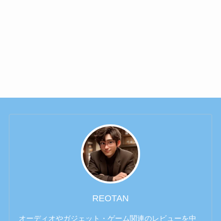
REOTAN
オーディオやガジェット・ゲーム関連のレビューを中