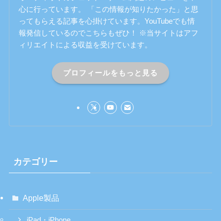
心に行っています。 「この情報が知りたかった」と思
ってもらえる記事を心掛けています。YouTubeでも情
報発信しているのでこちらもぜひ！ ※当サイトはアフ
ィリエイトによる収益を受けています。
プロフィールをもっと見る
カテゴリー
Apple製品
iPad・iPhone