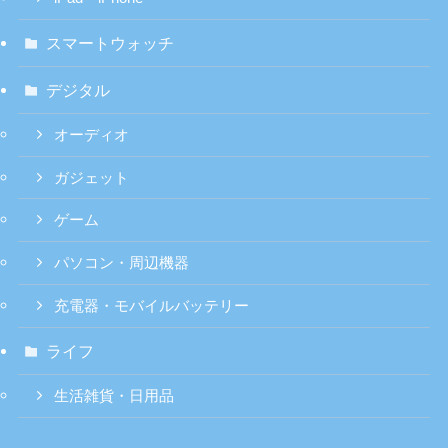
スマートウォッチ
デジタル
オーディオ
ガジェット
ゲーム
パソコン・周辺機器
充電器・モバイルバッテリー
ライフ
生活雑貨・日用品