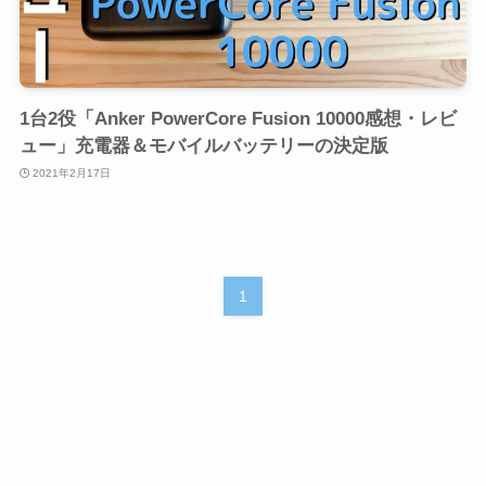
1台2役「Anker PowerCore Fusion 10000感想・レビ
ュー」充電器＆モバイルバッテリーの決定版
2021年2月17日
1