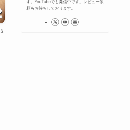
す。YouTubeでも発信中です。レビュー依
頼もお待ちしております。
レミ