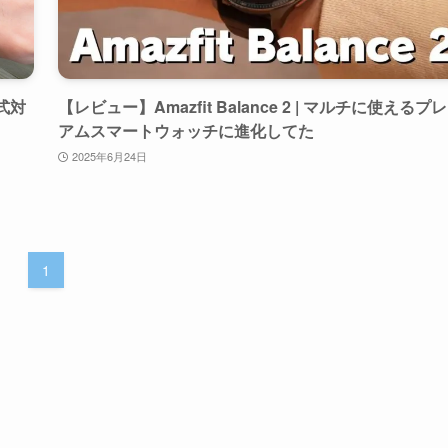
公式対
【レビュー】Amazfit Balance 2 | マルチに使えるプ
アムスマートウォッチに進化してた
2025年6月24日
1