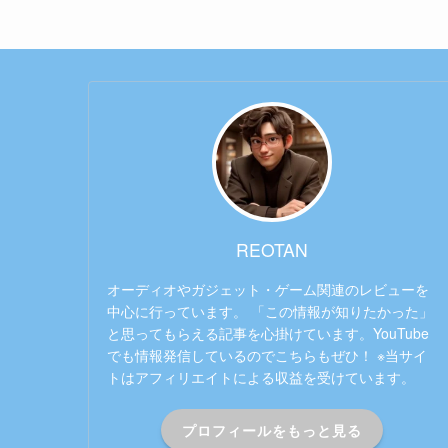
REOTAN
オーディオやガジェット・ゲーム関連のレビューを
中心に行っています。 「この情報が知りたかった」
と思ってもらえる記事を心掛けています。YouTube
でも情報発信しているのでこちらもぜひ！ ※当サイ
トはアフィリエイトによる収益を受けています。
プロフィールをもっと見る