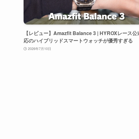
【レビュー】Amazfit Balance 3 | HYROXレース
応のハイブリッドスマートウォッチが優秀すぎる
2026年7月10日