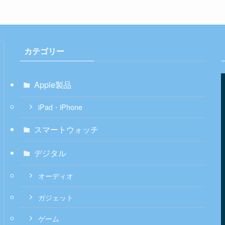
カテゴリー
Apple製品
iPad・iPhone
スマートウォッチ
デジタル
オーディオ
ガジェット
ゲーム