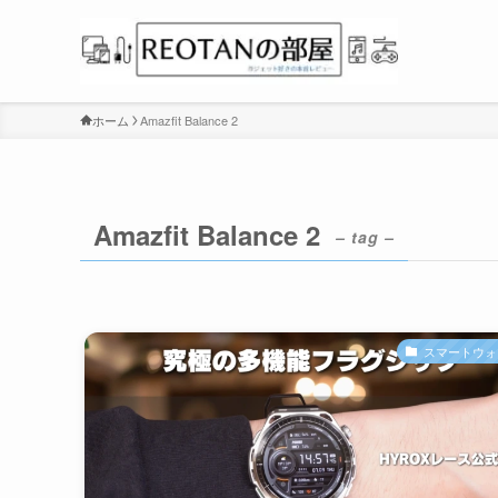
ホーム
Amazfit Balance 2
Amazfit Balance 2
– tag –
スマートウォ