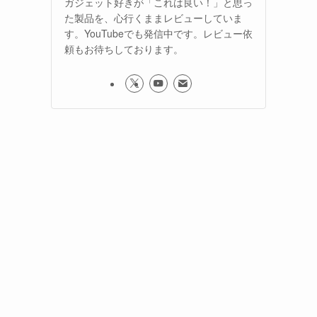
ガジェット好きが「これは良い！」と思っ
た製品を、心行くままレビューしていま
す。YouTubeでも発信中です。レビュー依
頼もお待ちしております。