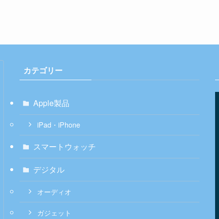
カテゴリー
Apple製品
iPad・iPhone
スマートウォッチ
デジタル
オーディオ
ガジェット