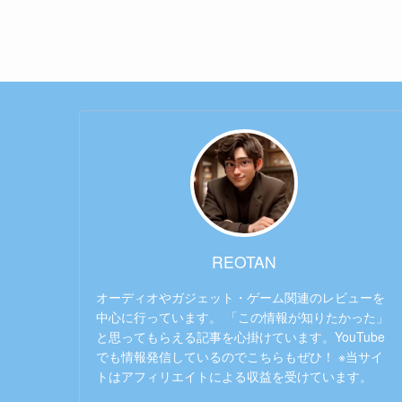
REOTAN
オーディオやガジェット・ゲーム関連のレビューを
中心に行っています。 「この情報が知りたかった」
と思ってもらえる記事を心掛けています。YouTube
でも情報発信しているのでこちらもぜひ！ ※当サイ
トはアフィリエイトによる収益を受けています。