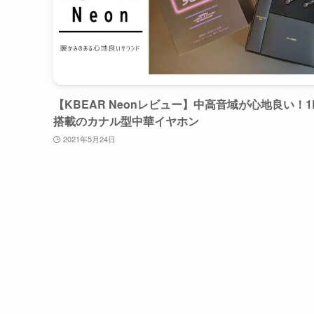
【KBEAR Neonレビュー】中高音域が心地良い！1
搭載のカナル型中華イヤホン
2021年5月24日