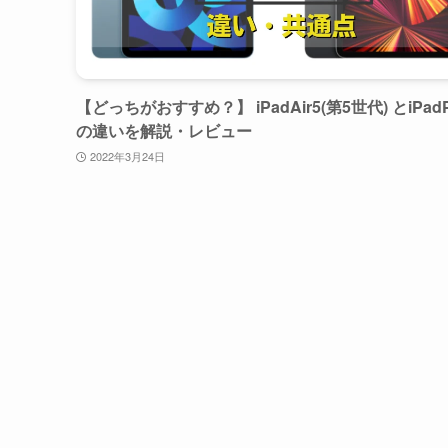
【どっちがおすすめ？】 iPadAir5(第5世代) とiPadP
の違いを解説・レビュー
2022年3月24日