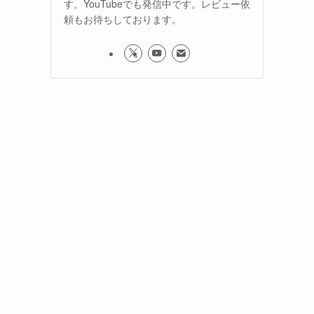
す。YouTubeでも発信中です。レビュー依
頼もお待ちしております。