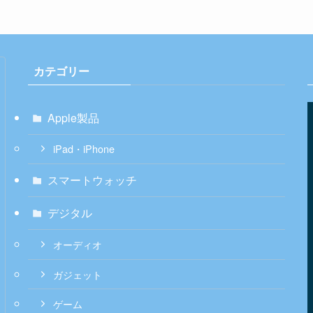
カテゴリー
Apple製品
iPad・iPhone
スマートウォッチ
デジタル
オーディオ
ガジェット
ゲーム