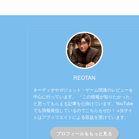
REOTAN
オーディオやガジェット・ゲーム関連のレビューを
中心に行っています。 「この情報が知りたかった」
と思ってもらえる記事を心掛けています。YouTube
でも情報発信しているのでこちらもぜひ！ ※当サイ
トはアフィリエイトによる収益を受けています。
プロフィールをもっと見る