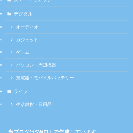
デジタル
オーディオ
ガジェット
ゲーム
パソコン・周辺機器
充電器・モバイルバッテリー
ライフ
生活雑貨・日用品
当ブログはSWELLで作成しています