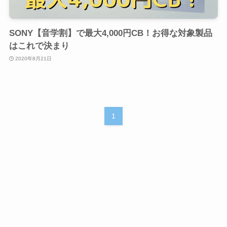
SONY【音学割】で最大4,000円CB！お得な対象製品
はこれで決まり
2020年8月21日
1