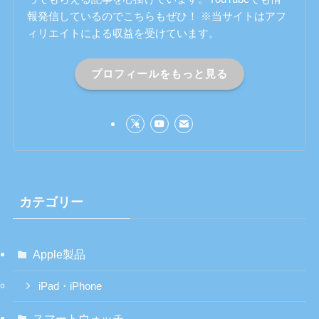
報発信しているのでこちらもぜひ！ ※当サイトはアフ
ィリエイトによる収益を受けています。
プロフィールをもっと見る
カテゴリー
Apple製品
iPad・iPhone
スマートウォッチ