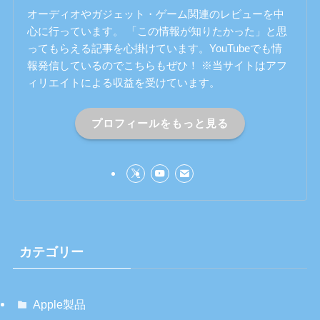
オーディオやガジェット・ゲーム関連のレビューを中
心に行っています。 「この情報が知りたかった」と思
ってもらえる記事を心掛けています。YouTubeでも情
報発信しているのでこちらもぜひ！ ※当サイトはアフ
ィリエイトによる収益を受けています。
プロフィールをもっと見る
カテゴリー
Apple製品