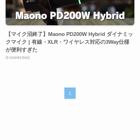
【マイク沼終了】Maono PD200W Hybrid ダイナミッ
クマイク | 有線・XLR・ワイヤレス対応の3Way仕様
が便利すぎた
2026年5月8日
1