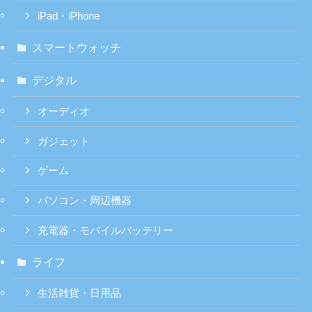
iPad・iPhone
スマートウォッチ
デジタル
オーディオ
ガジェット
ゲーム
パソコン・周辺機器
充電器・モバイルバッテリー
ライフ
生活雑貨・日用品