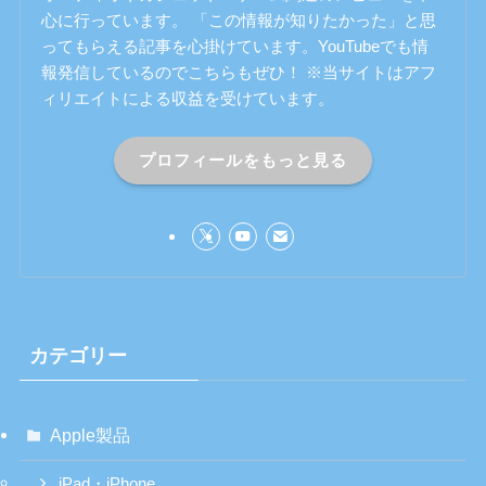
心に行っています。 「この情報が知りたかった」と思
ってもらえる記事を心掛けています。YouTubeでも情
報発信しているのでこちらもぜひ！ ※当サイトはアフ
ィリエイトによる収益を受けています。
プロフィールをもっと見る
カテゴリー
Apple製品
iPad・iPhone