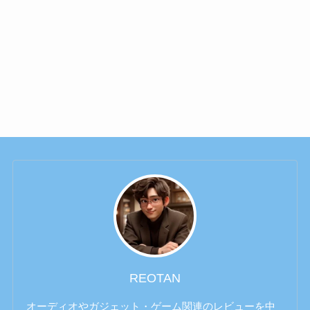
REOTAN
オーディオやガジェット・ゲーム関連のレビューを中