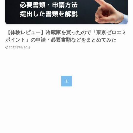
【体験レビュー】冷蔵庫を買ったので「東京ゼロエミ
ポイント」の申請・必要書類などをまとめてみた
2022年8月30日
1