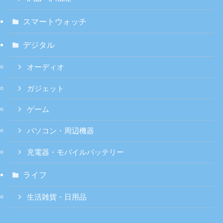
スマートウォッチ
デジタル
オーディオ
ガジェット
ゲーム
パソコン・周辺機器
充電器・モバイルバッテリー
ライフ
生活雑貨・日用品