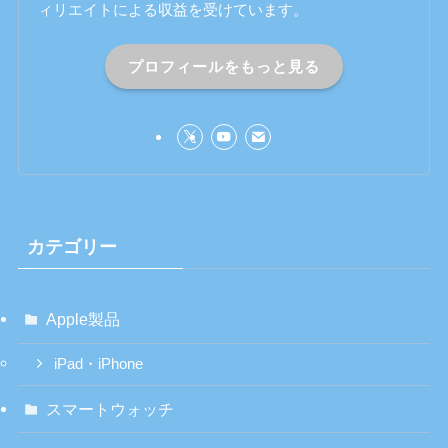
ィリエイトによる収益を受けています。
プロフィールをもっと見る
カテゴリー
Apple製品
iPad・iPhone
スマートウォッチ