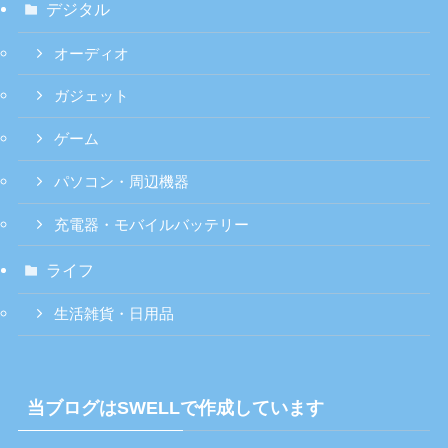
デジタル
オーディオ
ガジェット
ゲーム
パソコン・周辺機器
充電器・モバイルバッテリー
ライフ
生活雑貨・日用品
当ブログはSWELLで作成しています