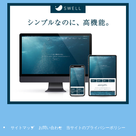
サイトマップ
お問い合わせ
当サイトのプライバシーポリシー