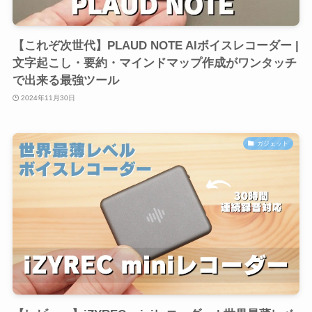
【これぞ次世代】PLAUD NOTE AIボイスレコーダー |
文字起こし・要約・マインドマップ作成がワンタッチ
で出来る最強ツール
2024年11月30日
ガジェット