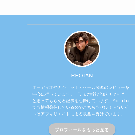
REOTAN
オーディオやガジェット・ゲーム関連のレビューを
中心に行っています。 「この情報が知りたかった」
と思ってもらえる記事を心掛けています。YouTube
でも情報発信しているのでこちらもぜひ！ ※当サイ
トはアフィリエイトによる収益を受けています。
プロフィールをもっと見る