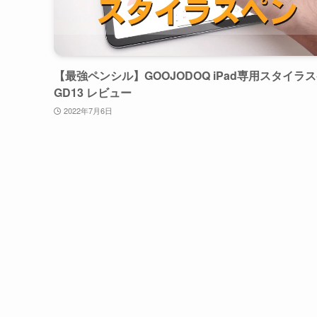
【最強ペンシル】GOOJODOQ iPad専用スタイラ
GD13 レビュー
2022年7月6日