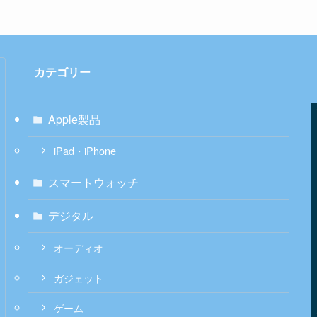
カテゴリー
Apple製品
iPad・iPhone
スマートウォッチ
デジタル
オーディオ
ガジェット
ゲーム