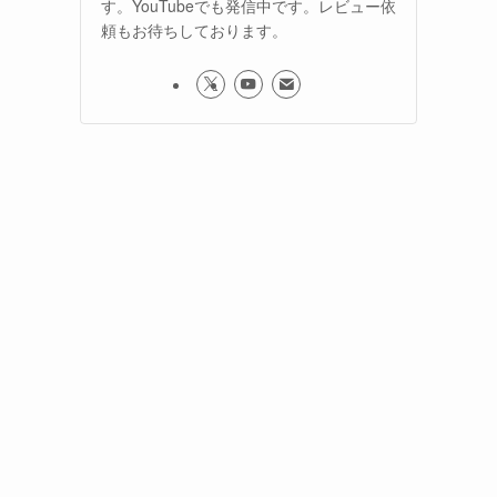
す。YouTubeでも発信中です。レビュー依
頼もお待ちしております。