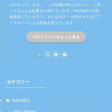
心に行っています。 「この情報が知りたかった」と思
ってもらえる記事を心掛けています。YouTubeでも情
報発信しているのでこちらもぜひ！ ※当サイトはアフ
ィリエイトによる収益を受けています。
プロフィールをもっと見る
カテゴリー
Apple製品
iPad・iPhone