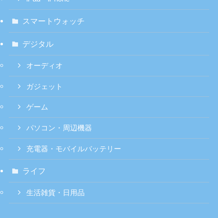
スマートウォッチ
デジタル
オーディオ
ガジェット
ゲーム
パソコン・周辺機器
充電器・モバイルバッテリー
ライフ
生活雑貨・日用品