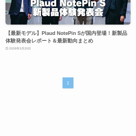
【最新モデル】Plaud NotePin Sが国内登場！新製品
体験発表会レポート＆最新動向まとめ
2026年3月20日
1