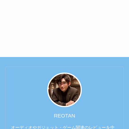
REOTAN
オーディオやガジェット・ゲーム関連のレビューを中