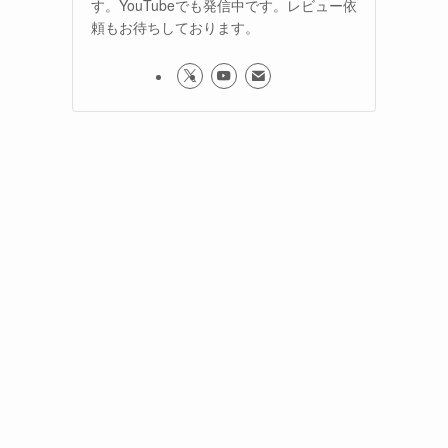
す。YouTubeでも発信中です。レビュー依
頼もお待ちしております。