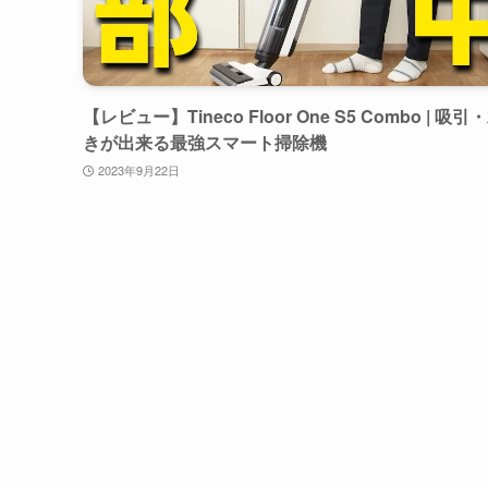
【レビュー】Tineco Floor One S5 Combo | 吸引
きが出来る最強スマート掃除機
2023年9月22日