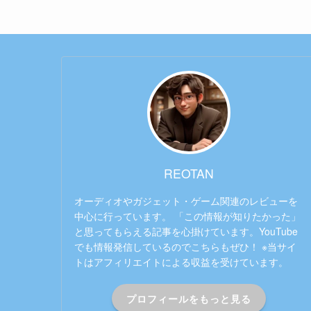
REOTAN
オーディオやガジェット・ゲーム関連のレビューを
中心に行っています。 「この情報が知りたかった」
と思ってもらえる記事を心掛けています。YouTube
でも情報発信しているのでこちらもぜひ！ ※当サイ
トはアフィリエイトによる収益を受けています。
プロフィールをもっと見る