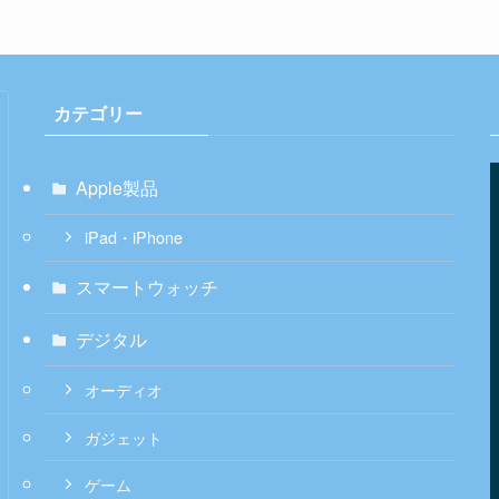
カテゴリー
Apple製品
iPad・iPhone
スマートウォッチ
デジタル
オーディオ
ガジェット
ゲーム