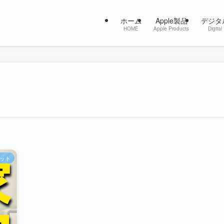
ホーム
Apple製品
デジタ
HOME
Apple Products
Digital
ット