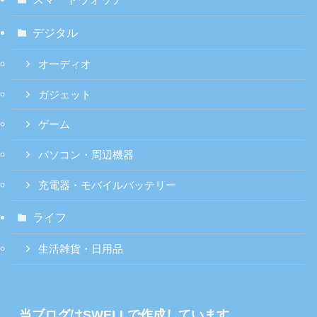
デジタル
オーディオ
ガジェット
ゲーム
パソコン・周辺機器
充電器・モバイルバッテリー
ライフ
生活雑貨・日用品
当ブログはSWELLで作成しています