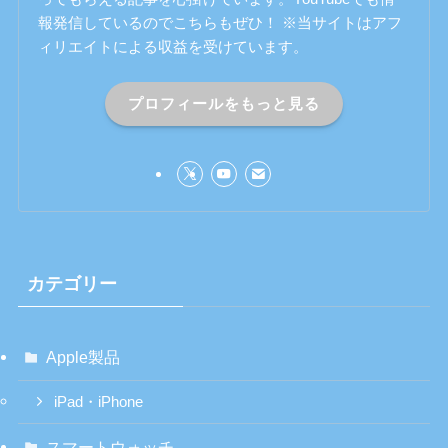
報発信しているのでこちらもぜひ！ ※当サイトはアフ
ィリエイトによる収益を受けています。
プロフィールをもっと見る
カテゴリー
Apple製品
iPad・iPhone
スマートウォッチ