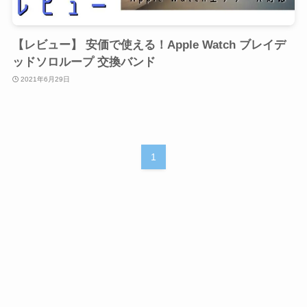
【レビュー】 安価で使える！Apple Watch ブレイデ
ッドソロループ 交換バンド
2021年6月29日
1