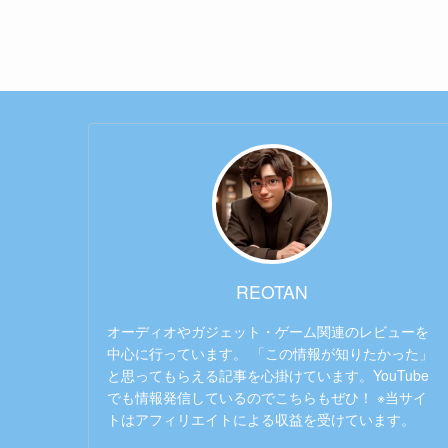
REOTAN
オーディオやガジェット・ゲーム関連のレビューを
中心に行っています。 「この情報が知りたかった」
と思ってもらえる記事を心掛けています。YouTube
でも情報発信しているのでこちらもぜひ！ ※当サイ
トはアフィリエイトによる収益を受けています。