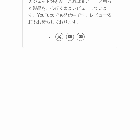
ガジェット好きが「これは良い！」と思っ
た製品を、心行くままレビューしていま
す。YouTubeでも発信中です。レビュー依
頼もお待ちしております。