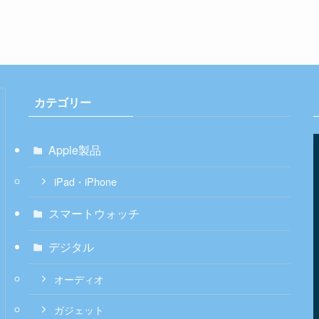
カテゴリー
Apple製品
iPad・iPhone
スマートウォッチ
デジタル
オーディオ
ガジェット