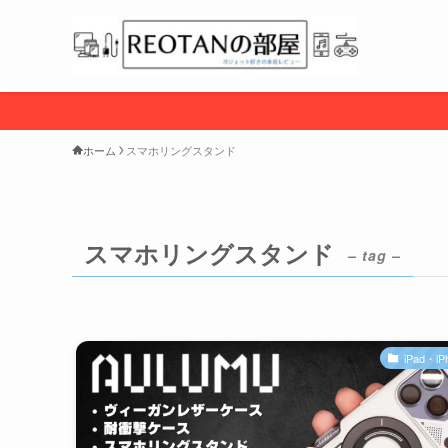
ホーム
スマホリングスタンド
スマホリングスタンド
– tag –
iPad・iP