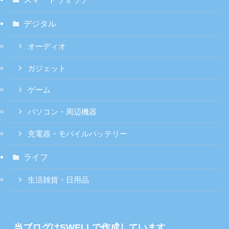
デジタル
オーディオ
ガジェット
ゲーム
パソコン・周辺機器
充電器・モバイルバッテリー
ライフ
生活雑貨・日用品
当ブログはSWELLで作成しています