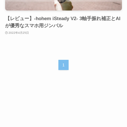
【レビュー】-hohem iSteady V2- 3軸手振れ補正とAI
が優秀なスマホ用ジンバル
2022年4月25日
1