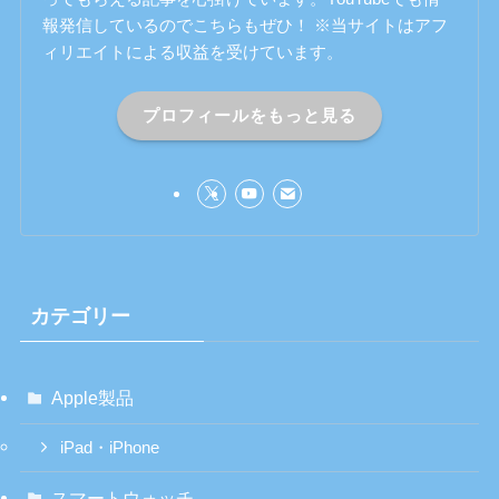
報発信しているのでこちらもぜひ！ ※当サイトはアフ
ィリエイトによる収益を受けています。
プロフィールをもっと見る
カテゴリー
Apple製品
iPad・iPhone
スマートウォッチ