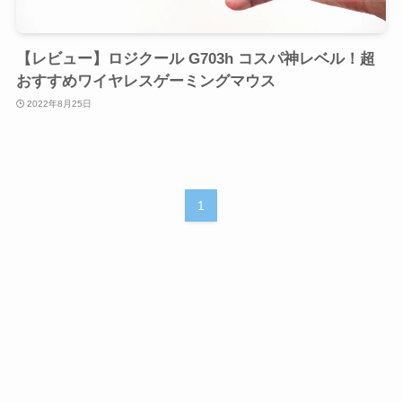
【レビュー】ロジクール G703h コスパ神レベル！超
おすすめワイヤレスゲーミングマウス
2022年8月25日
1