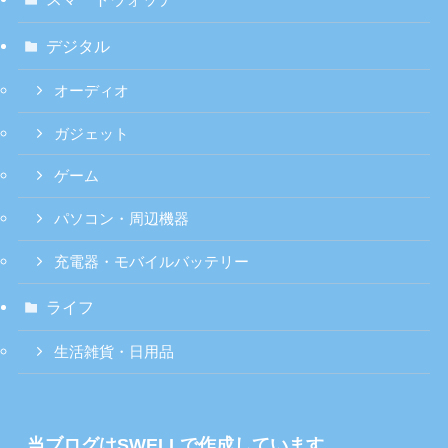
デジタル
オーディオ
ガジェット
ゲーム
パソコン・周辺機器
充電器・モバイルバッテリー
ライフ
生活雑貨・日用品
当ブログはSWELLで作成しています