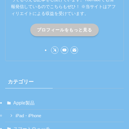
報発信しているのでこちらもぜひ！ ※当サイトはアフ
ィリエイトによる収益を受けています。
プロフィールをもっと見る
カテゴリー
Apple製品
iPad・iPhone
スマートウォッチ