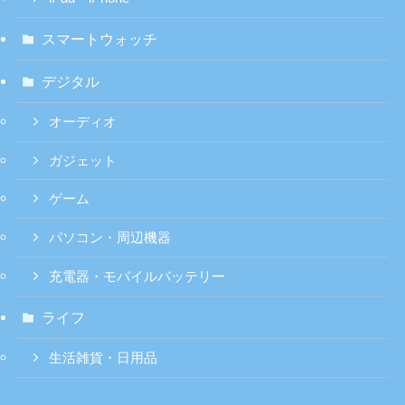
スマートウォッチ
デジタル
オーディオ
ガジェット
ゲーム
パソコン・周辺機器
充電器・モバイルバッテリー
ライフ
生活雑貨・日用品