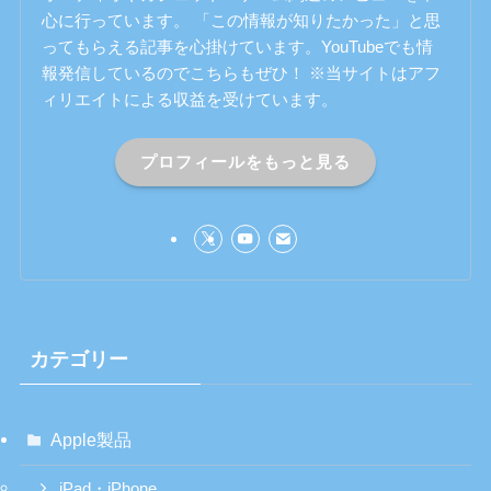
心に行っています。 「この情報が知りたかった」と思
ってもらえる記事を心掛けています。YouTubeでも情
報発信しているのでこちらもぜひ！ ※当サイトはアフ
ィリエイトによる収益を受けています。
プロフィールをもっと見る
カテゴリー
Apple製品
iPad・iPhone