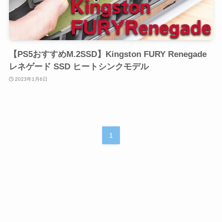
【PS5おすすめM.2SSD】Kingston FURY Renegade
レネゲード SSD ヒートシンクモデル
2023年1月6日
1