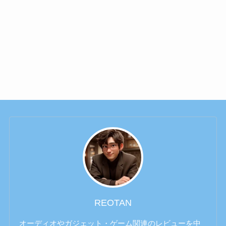
REOTAN
オーディオやガジェット・ゲーム関連のレビューを中