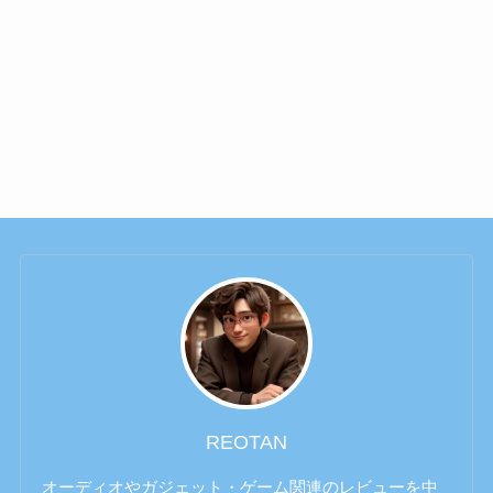
REOTAN
オーディオやガジェット・ゲーム関連のレビューを中