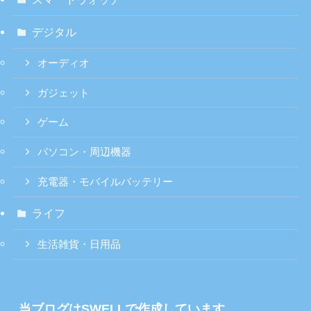
デジタル
オーディオ
ガジェット
ゲーム
パソコン・周辺機器
充電器・モバイルバッテリー
ライフ
生活雑貨・日用品
当ブログはSWELLで作成しています