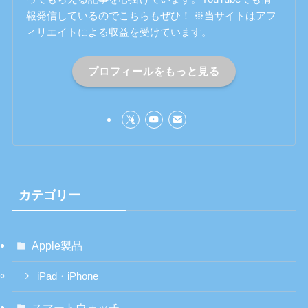
報発信しているのでこちらもぜひ！ ※当サイトはアフ
ィリエイトによる収益を受けています。
プロフィールをもっと見る
カテゴリー
Apple製品
iPad・iPhone
スマートウォッチ