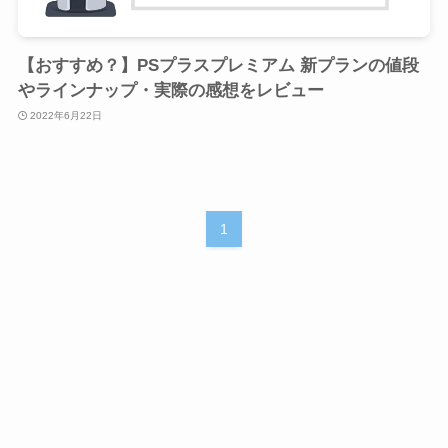
【おすすめ？】PSプラスプレミアム 新プランの値段
やラインナップ・実際の感想をレビュー
2022年6月22日
1