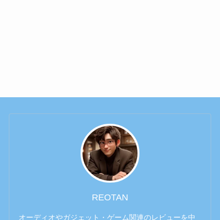
REOTAN
オーディオやガジェット・ゲーム関連のレビューを中