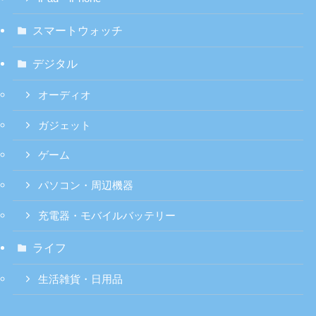
スマートウォッチ
デジタル
オーディオ
ガジェット
ゲーム
パソコン・周辺機器
充電器・モバイルバッテリー
ライフ
生活雑貨・日用品