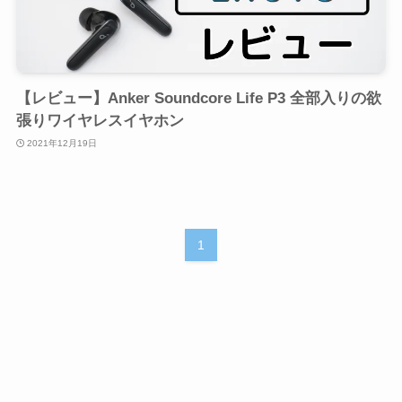
【レビュー】Anker Soundcore Life P3 全部入りの欲
張りワイヤレスイヤホン
2021年12月19日
1