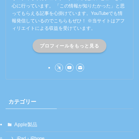
心に行っています。 「この情報が知りたかった」と思
ってもらえる記事を心掛けています。YouTubeでも情
報発信しているのでこちらもぜひ！ ※当サイトはアフ
ィリエイトによる収益を受けています。
プロフィールをもっと見る
カテゴリー
Apple製品
iPad・iPhone