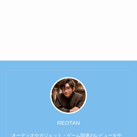
REOTAN
オーディオやガジェット・ゲーム関連のレビューを中