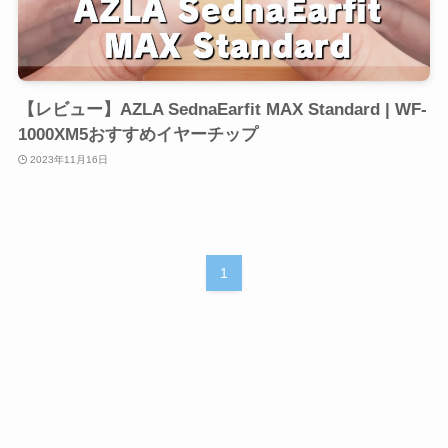
【レビュー】AZLA SednaEarfit MAX Standard | WF-
1000XM5おすすめイヤーチップ
2023年11月16日
1