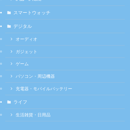
スマートウォッチ
デジタル
オーディオ
ガジェット
ゲーム
パソコン・周辺機器
充電器・モバイルバッテリー
ライフ
生活雑貨・日用品