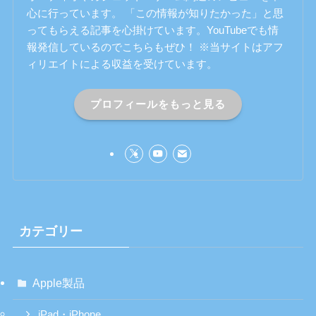
心に行っています。 「この情報が知りたかった」と思
ってもらえる記事を心掛けています。YouTubeでも情
報発信しているのでこちらもぜひ！ ※当サイトはアフ
ィリエイトによる収益を受けています。
プロフィールをもっと見る
カテゴリー
Apple製品
iPad・iPhone