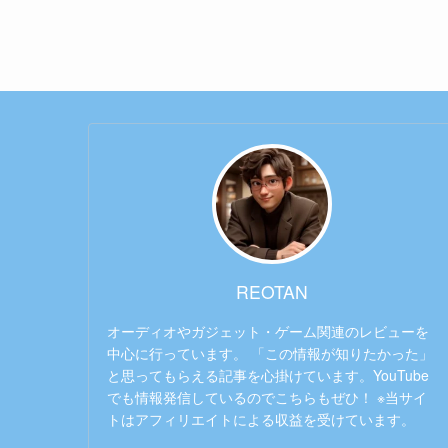
REOTAN
オーディオやガジェット・ゲーム関連のレビューを
中心に行っています。 「この情報が知りたかった」
と思ってもらえる記事を心掛けています。YouTube
でも情報発信しているのでこちらもぜひ！ ※当サイ
トはアフィリエイトによる収益を受けています。