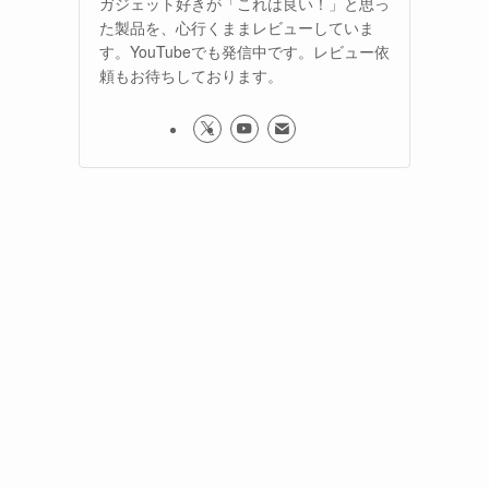
ガジェット好きが「これは良い！」と思っ
た製品を、心行くままレビューしていま
す。YouTubeでも発信中です。レビュー依
頼もお待ちしております。