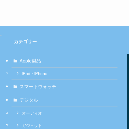
カテゴリー
Apple製品
iPad・iPhone
スマートウォッチ
デジタル
オーディオ
ガジェット