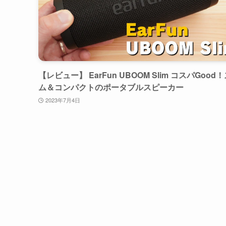
【レビュー】 EarFun UBOOM Slim コスパGood
ム＆コンパクトのポータブルスピーカー
2023年7月4日