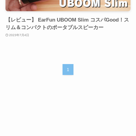
【レビュー】 EarFun UBOOM Slim コスパGood！ス
リム＆コンパクトのポータブルスピーカー
2023年7月4日
1