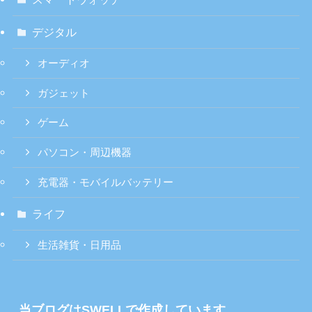
デジタル
オーディオ
ガジェット
ゲーム
パソコン・周辺機器
充電器・モバイルバッテリー
ライフ
生活雑貨・日用品
当ブログはSWELLで作成しています