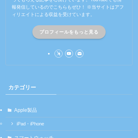
報発信しているのでこちらもぜひ！ ※当サイトはアフ
ィリエイトによる収益を受けています。
プロフィールをもっと見る
カテゴリー
Apple製品
iPad・iPhone
スマートウォッチ