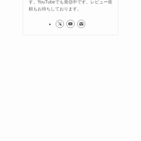
す。YouTubeでも発信中です。レビュー依
頼もお待ちしております。