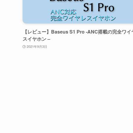
【レビュー】Baseus S1 Pro -ANC搭載の完全ワ
スイヤホン –
2021年9月3日