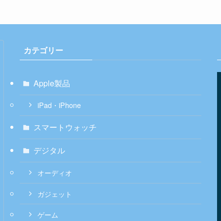
カテゴリー
Apple製品
iPad・iPhone
スマートウォッチ
デジタル
オーディオ
ガジェット
ゲーム