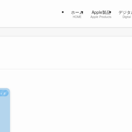
ホーム
Apple製品
デジタ
HOME
Apple Products
Digital
ィオ