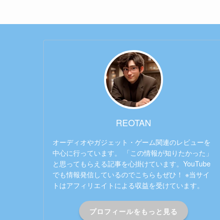
REOTAN
オーディオやガジェット・ゲーム関連のレビューを
中心に行っています。 「この情報が知りたかった」
と思ってもらえる記事を心掛けています。YouTube
でも情報発信しているのでこちらもぜひ！ ※当サイ
トはアフィリエイトによる収益を受けています。
プロフィールをもっと見る