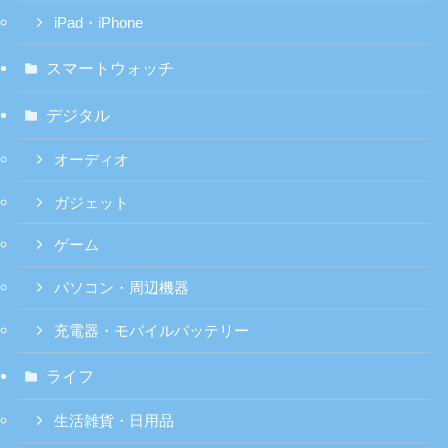
iPad・iPhone
スマートウォッチ
デジタル
オーディオ
ガジェット
ゲーム
パソコン・周辺機器
充電器・モバイルバッテリー
ライフ
生活雑貨・日用品