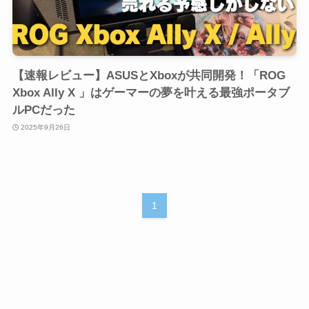
【速報レビュー】ASUSとXboxが共同開発！「ROG
Xbox Ally X 」はゲーマーの夢を叶える最強ポータブ
ルPCだった
2025年9月26日
1