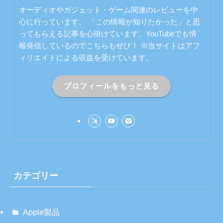
オーディオやガジェット・ゲーム関連のレビューを中
心に行っています。 「この情報が知りたかった」と思
ってもらえる記事を心掛けています。YouTubeでも情
報発信しているのでこちらもぜひ！ ※当サイトはアフ
ィリエイトによる収益を受けています。
プロフィールをもっと見る
カテゴリー
Apple製品