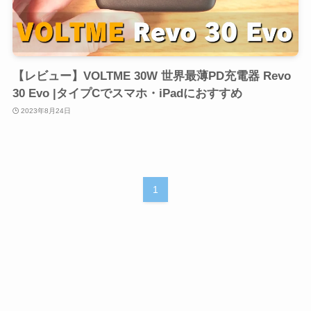
【レビュー】VOLTME 30W 世界最薄PD充電器 Revo
30 Evo |タイプCでスマホ・iPadにおすすめ
2023年8月24日
1