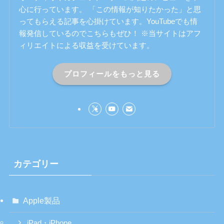
心に行っています。 「この情報が知りたかった」と思
ってもらえる記事を心掛けています。YouTubeでも情
報発信しているのでこちらもぜひ！ ※当サイトはアフ
ィリエイトによる収益を受けています。
プロフィールをもっと見る
カテゴリー
Apple製品
iPad・iPhone