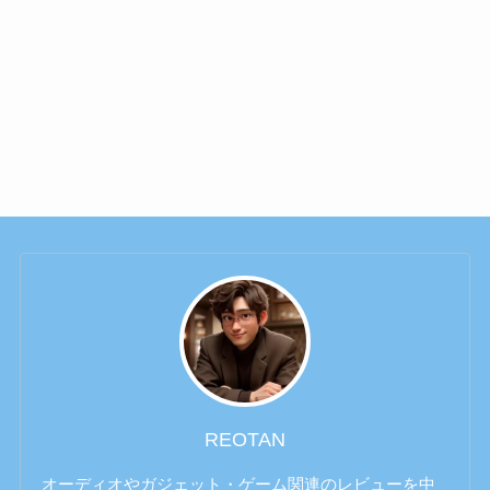
REOTAN
オーディオやガジェット・ゲーム関連のレビューを中