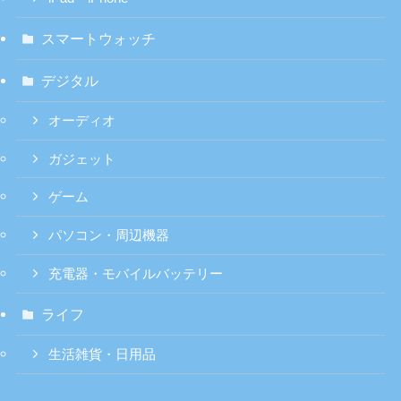
スマートウォッチ
デジタル
オーディオ
ガジェット
ゲーム
パソコン・周辺機器
充電器・モバイルバッテリー
ライフ
生活雑貨・日用品