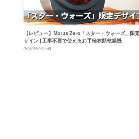
【レビュー】Morus Zero「スター・ウォーズ」限
ザイン | 工事不要で使えるお手軽衣類乾燥機
2023年2月14日