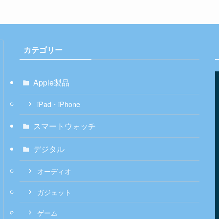
カテゴリー
Apple製品
iPad・iPhone
スマートウォッチ
デジタル
オーディオ
ガジェット
ゲーム