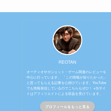
REOTAN
オーディオやガジェット・ゲーム関連のレビューを
中心に行っています。 「この情報が知りたかった」
と思ってもらえる記事を心掛けています。YouTube
でも情報発信しているのでこちらもぜひ！ ※当サイ
トはアフィリエイトによる収益を受けています。
プロフィールをもっと見る