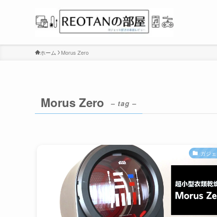
ホーム
Morus Zero
Morus Zero
– tag –
ガジェ