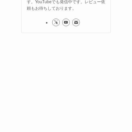
す。YouTubeでも発信中です。レビュー依
頼もお待ちしております。