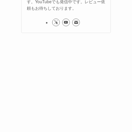
す。YouTubeでも発信中です。レビュー依
頼もお待ちしております。