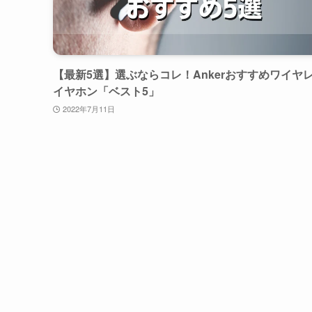
【最新5選】選ぶならコレ！Ankerおすすめワイヤ
イヤホン「ベスト5」
2022年7月11日