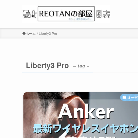
ホーム
Liberty3 Pro
Liberty3 Pro
– tag –
オーデ