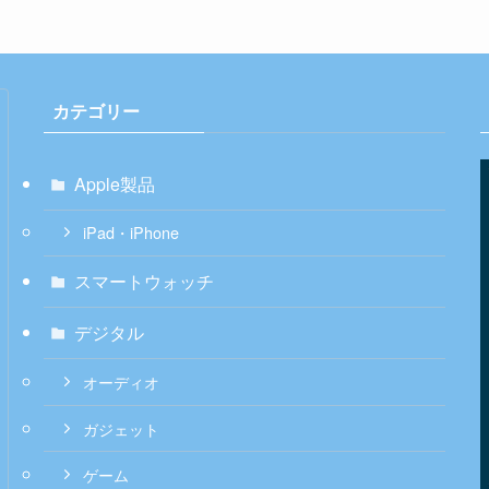
カテゴリー
Apple製品
iPad・iPhone
スマートウォッチ
デジタル
オーディオ
ガジェット
ゲーム