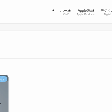
ホーム
Apple製品
デジタ
HOME
Apple Products
Digital
ィオ