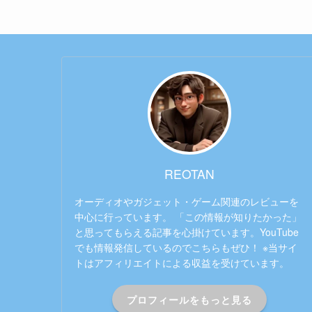
REOTAN
オーディオやガジェット・ゲーム関連のレビューを
中心に行っています。 「この情報が知りたかった」
と思ってもらえる記事を心掛けています。YouTube
でも情報発信しているのでこちらもぜひ！ ※当サイ
トはアフィリエイトによる収益を受けています。
プロフィールをもっと見る