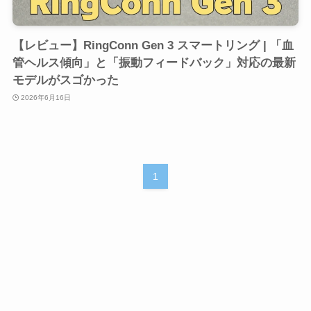
【レビュー】RingConn Gen 3 スマートリング | 「血
管ヘルス傾向」と「振動フィードバック」対応の最新
モデルがスゴかった
2026年6月16日
1