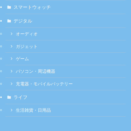
スマートウォッチ
デジタル
オーディオ
ガジェット
ゲーム
パソコン・周辺機器
充電器・モバイルバッテリー
ライフ
生活雑貨・日用品