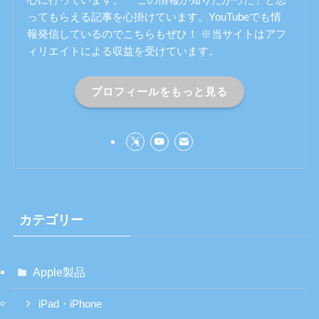
ってもらえる記事を心掛けています。YouTubeでも情
報発信しているのでこちらもぜひ！ ※当サイトはアフ
ィリエイトによる収益を受けています。
プロフィールをもっと見る
カテゴリー
Apple製品
iPad・iPhone