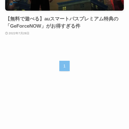
【無料で遊べる】auスマートパスプレミアム特典の
「GeForceNOW」がお得すぎる件
2022年7月28日
1