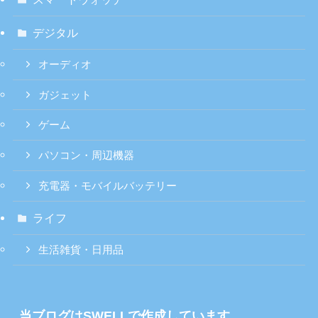
デジタル
オーディオ
ガジェット
ゲーム
パソコン・周辺機器
充電器・モバイルバッテリー
ライフ
生活雑貨・日用品
当ブログはSWELLで作成しています