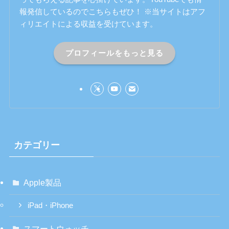
報発信しているのでこちらもぜひ！ ※当サイトはアフ
ィリエイトによる収益を受けています。
プロフィールをもっと見る
カテゴリー
Apple製品
iPad・iPhone
スマートウォッチ