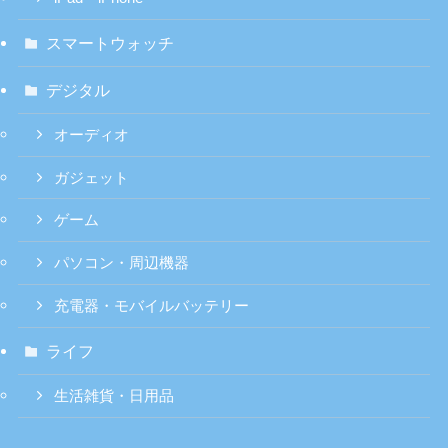
スマートウォッチ
デジタル
オーディオ
ガジェット
ゲーム
パソコン・周辺機器
充電器・モバイルバッテリー
ライフ
生活雑貨・日用品