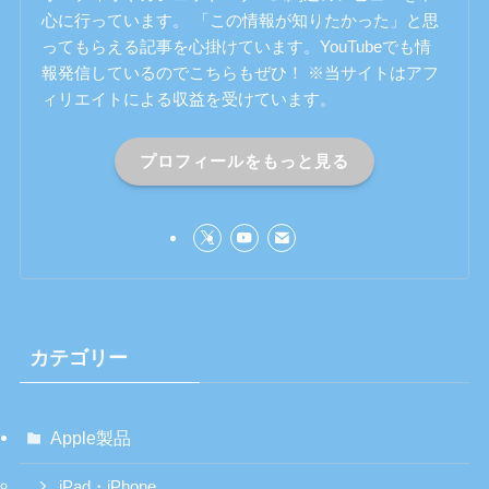
心に行っています。 「この情報が知りたかった」と思
ってもらえる記事を心掛けています。YouTubeでも情
報発信しているのでこちらもぜひ！ ※当サイトはアフ
ィリエイトによる収益を受けています。
プロフィールをもっと見る
カテゴリー
Apple製品
iPad・iPhone