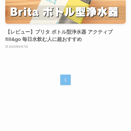
【レビュー】ブリタ ボトル型浄水器 アクティブ
fill&go 毎日水飲む人に超おすすめ
2023年6月7日
1