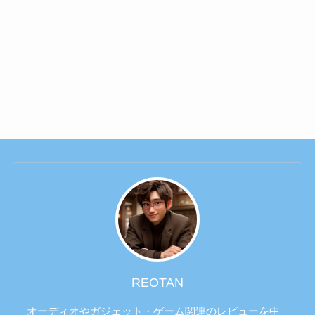
REOTAN
オーディオやガジェット・ゲーム関連のレビューを中