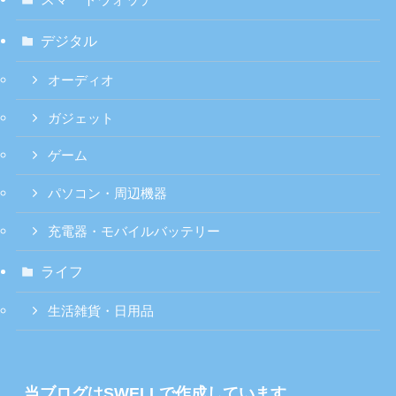
デジタル
オーディオ
ガジェット
ゲーム
パソコン・周辺機器
充電器・モバイルバッテリー
ライフ
生活雑貨・日用品
当ブログはSWELLで作成しています