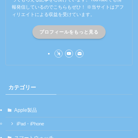
報発信しているのでこちらもぜひ！ ※当サイトはアフ
ィリエイトによる収益を受けています。
プロフィールをもっと見る
カテゴリー
Apple製品
iPad・iPhone
スマートウォッチ