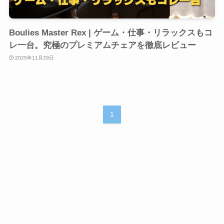
Boulies Master Rex | ゲーム・仕事・リラックスもコ
レ一台。究極のプレミアムチェアを徹底レビュー
2025年11月29日
1